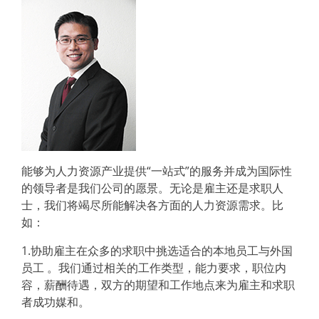
能够为人力资源产业提供“一站式”的服务并成为国际性
的领导者是我们公司的愿景。无论是雇主还是求职人
士，我们将竭尽所能解决各方面的人力资源需求。比
如：
1.协助雇主在众多的求职中挑选适合的本地员工与外国
员工 。我们通过相关的工作类型，能力要求，职位内
容，薪酬待遇，双方的期望和工作地点来为雇主和求职
者成功媒和。