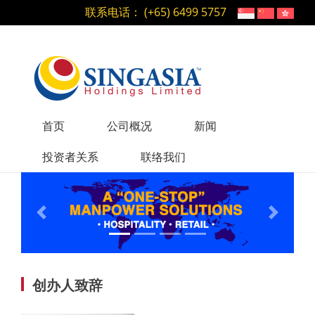
联系电话： (+65) 6499 5757
首页
公司概况
新闻
投资者关系
联络我们
Previous
Next
创办人致辞